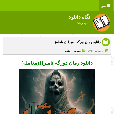
منو
نگاه دانلود
دانلود رمان
دانلود رمان دورگه نامیرا1(معامله)
14 دسامبر 2024
دسته‌بندی نشده
دانلود رمان دورگه نامیرا1(معامله)