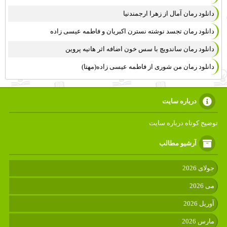
دانلود رمان آمال از زهرا ارجمندنیا
دانلود رمان تجسد نوشته نسترن اکبریان و فاطمه عیسی زاده
دانلود رمان ساندویچ با سس خون اضافه اثر هانیه پروین
دانلود رمان من شوری از فاطمه عیسی زاده(مهتا)
درباره سایت
توضیح کوتاه درباره سایت
آرشیو مطالب
جولای 2026
می 2026
آوریل 2026
مارس 2026