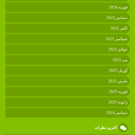
فوریه 2026
دسامبر 2025
اکتبر 2025
سپتامبر 2025
جولای 2025
می 2025
آوریل 2025
مارس 2025
فوریه 2025
ژانویه 2025
دسامبر 2024
آخرین نظرات