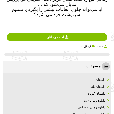
نمایان می‌شود که …
آیا می‌تواند جلوی اتفاقات بیشتر را بگیرد یا تسلیم
سرنوشت خود می شود؟
ادامه و دانلود
admin
ارسال نظر
موضوعات
داستان
داستان بلند
داستان کوتاه
دانلود رمان apk
دانلود رمان اجتماعی