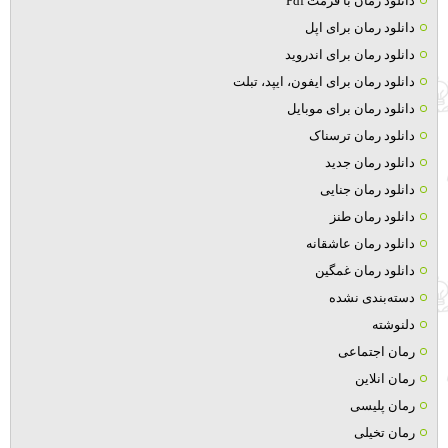
دانلود رمان با فرمت Pdf
دانلود رمان برای اپل
دانلود رمان برای اندروید
دانلود رمان برای ایفون، ایپد، تبلت
دانلود رمان برای موبایل
دانلود رمان ترسناک
دانلود رمان جدید
دانلود رمان جنایی
دانلود رمان طنز
دانلود رمان عاشقانه
دانلود رمان غمگین
دسته‌بندی نشده
دلنوشته
رمان اجتماعی
رمان انلاین
رمان پلیسی
رمان تخیلی