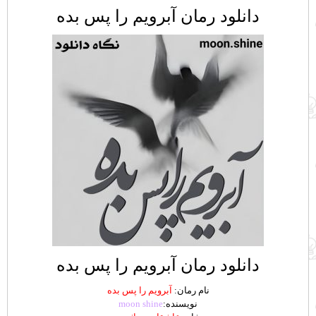
دانلود رمان آبرویم را پس بده
دانلود رمان آبرویم را پس بده
نام رمان:
آبرویم را پس بده
نویسنده:
ne
shi
moon