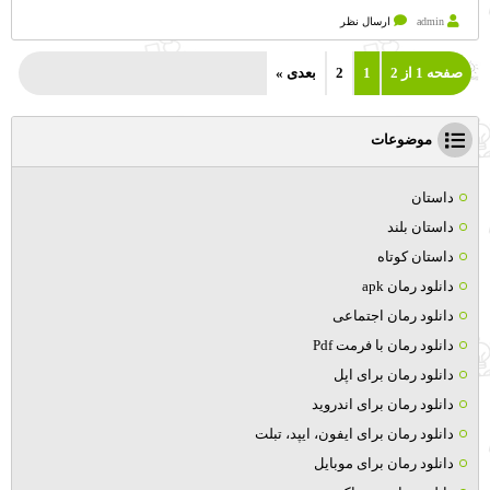
admin
ارسال نظر
صفحه 1 از 2
1
2
بعدی »
موضوعات
داستان
داستان بلند
داستان کوتاه
دانلود رمان apk
دانلود رمان اجتماعی
دانلود رمان با فرمت Pdf
دانلود رمان برای اپل
دانلود رمان برای اندروید
دانلود رمان برای ایفون، ایپد، تبلت
دانلود رمان برای موبایل