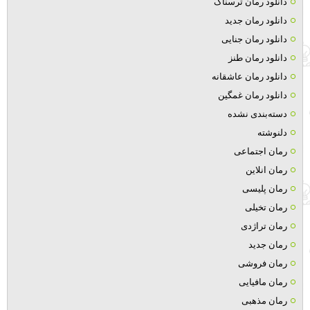
دانلود رمان ترسناک
دانلود رمان جدید
دانلود رمان جنایی
دانلود رمان طنز
دانلود رمان عاشقانه
دانلود رمان غمگین
دسته‌بندی نشده
دلنوشته
رمان اجتماعی
رمان انلاین
رمان پلیسی
رمان تخیلی
رمان تراژدی
رمان جدید
رمان فروشی
رمان مافیایی
رمان مذهبی