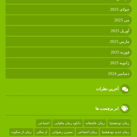
جولای 2025
می 2025
آوریل 2025
مارس 2025
فوریه 2025
ژانویه 2025
دسامبر 2024
آخرین نظرات
ابر برچسب ها
رمان نودهشتیا
رمان عاشقانه
دانلود رمان مافیایی
اجتماعی
رمان جدید نودهشتیا
رمان اجتماعی
نسترن رضوانی
از سالی
رمان از سکوت