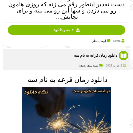
دست تقدیر اینطور رقم می زنه که روزی هامون
رو می دزدن و سها این رو می بینه و برای
نجاتش…
ادامه و دانلود
admin
ارسال نظر
دانلود رمان قرعه به نام سه
2 فوریه 2025
دسته‌بندی نشده
دانلود رمان قرعه به نام سه