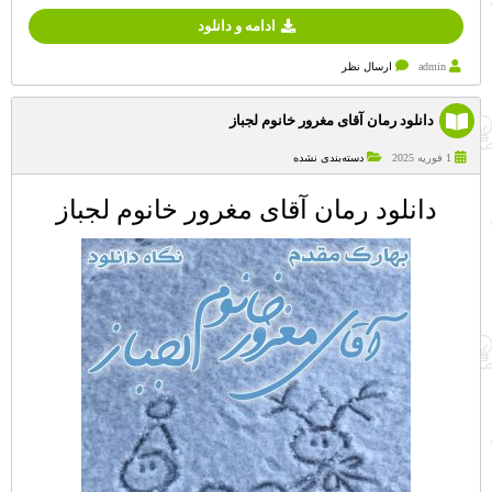
ادامه و دانلود
admin
ارسال نظر
دانلود رمان آقای مغرور خانوم لجباز
1 فوریه 2025
دسته‌بندی نشده
دانلود رمان آقای مغرور خانوم لجباز