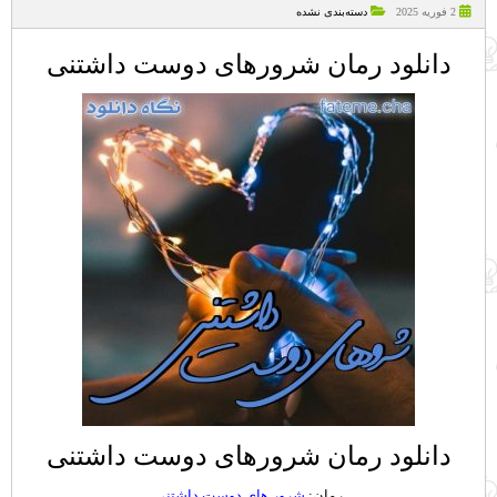
2 فوریه 2025
دسته‌بندی نشده
دانلود رمان شرورهای دوست داشتنی
دانلود رمان شرورهای دوست داشتنی
رمان:
شرور های دوست داشتنی