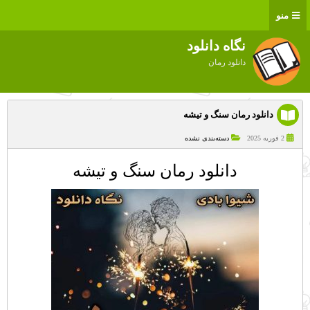
منو
نگاه دانلود
دانلود رمان
دانلود رمان سنگ و تیشه
2 فوریه 2025
دسته‌بندی نشده
دانلود رمان سنگ و تیشه