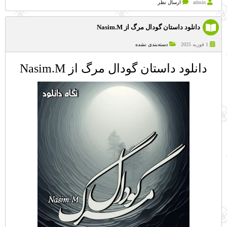
admin
ارسال نظر
دانلود داستان گودال مرگ از Nasim.M
1 فوریه 2025
دسته‌بندی نشده
دانلود داستان گودال مرگ از Nasim.M