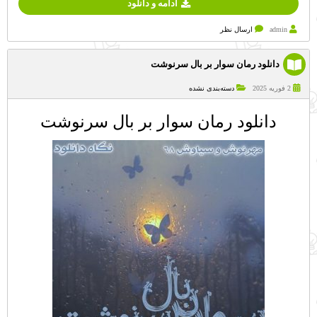
ادامه و دانلود
admin
ارسال نظر
دانلود رمان سوار بر بال سرنوشت
2 فوریه 2025
دسته‌بندی نشده
دانلود رمان سوار بر بال سرنوشت