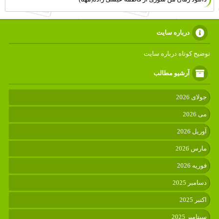
درباره سایت
توضیح کوتاه درباره سایت
آرشیو مطالب
جولای 2026
می 2026
آوریل 2026
مارس 2026
فوریه 2026
دسامبر 2025
اکتبر 2025
سپتامبر 2025