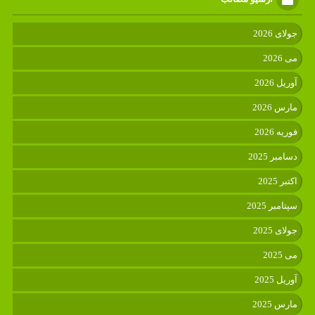
جولای 2026
می 2026
آوریل 2026
مارس 2026
فوریه 2026
دسامبر 2025
اکتبر 2025
سپتامبر 2025
جولای 2025
می 2025
آوریل 2025
مارس 2025