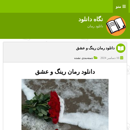
منو
نگاه دانلود
دانلود رمان
دانلود رمان رینگ و عشق
16 دسامبر 2024
دسته‌بندی نشده
دانلود رمان رینگ و عشق