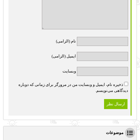
نام (الزامی)
ایمیل (الزامی)
وبسایت
ذخیره نام، ایمیل و وبسایت من در مرورگر برای زمانی که دوباره
دیدگاهی می‌نویسم.
موضوعات