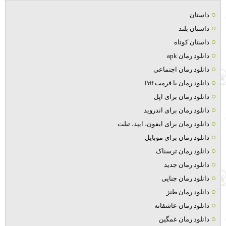
داستان
داستان بلند
داستان کوتاه
دانلود رمان apk
دانلود رمان اجتماعی
دانلود رمان با فرمت Pdf
دانلود رمان برای اپل
دانلود رمان برای اندروید
دانلود رمان برای ایفون، ایپد، تبلت
دانلود رمان برای موبایل
دانلود رمان ترسناک
دانلود رمان جدید
دانلود رمان جنایی
دانلود رمان طنز
دانلود رمان عاشقانه
دانلود رمان غمگین