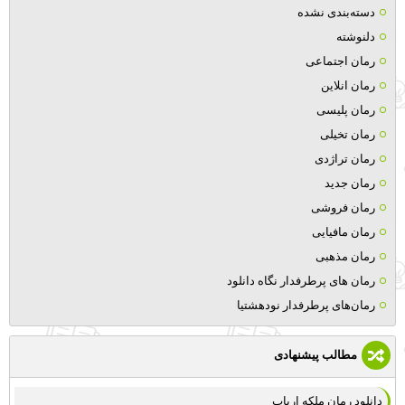
دسته‌بندی نشده
دلنوشته
رمان اجتماعی
رمان انلاین
رمان پلیسی
رمان تخیلی
رمان تراژدی
رمان جدید
رمان فروشی
رمان مافیایی
رمان مذهبی
رمان های پرطرفدار نگاه دانلود
رمان‌های پرطرفدار نودهشتیا
مطالب پیشنهادی
دانلود رمان ملکه ارباب